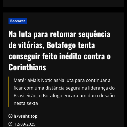
Baccarat
Na luta para retomar sequência
de vitórias, Botafogo tenta
conseguir feito inédito contra o
Corinthians
MatériaMais NotíciasNa luta para continuar a
ficar com uma distância segura na liderança do
Brasileirão, o Botafogo encara um duro desafio
nesta sexta
h79snht.top
12/09/2025