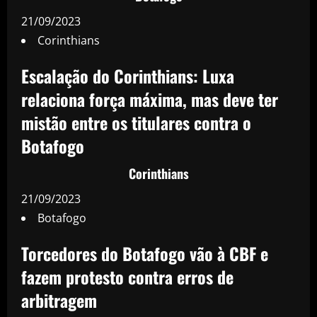
21/09/2023
Corinthians
Escalação do Corinthians: Luxa
relaciona força máxima, mas deve ter
mistão entre os titulares contra o
Botafogo
Corinthians
21/09/2023
Botafogo
Torcedores do Botafogo vão à CBF e
fazem protesto contra erros de
arbitragem